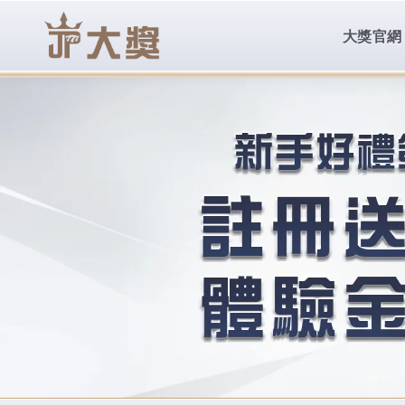
武財神娛樂城
武財神娛樂城運彩站專業博照合法，與台灣運動彩券首頁一樣，
動彩券場中投注，讓你體驗刺激緊張的遊戲快感。
運彩單場遊戲中玩家
激的玩法