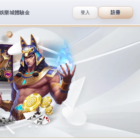
玩法技巧與規則免安裝、免下載、免費玩，透過財神娛樂來體驗運
搜尋
搜
尋