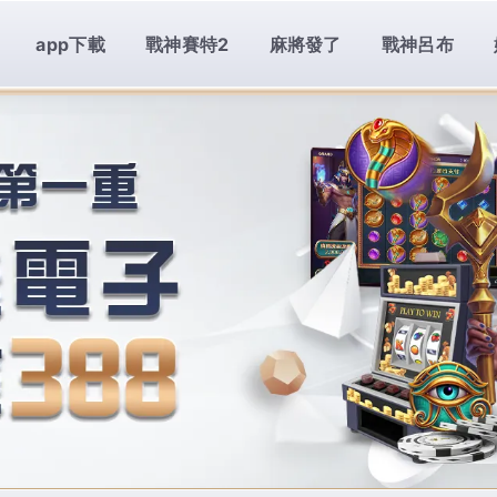
提供各大運動彩券單場、運彩場中投注表等。財神運動彩券線上投注獨家創新
們能够體驗到真正好玩刺