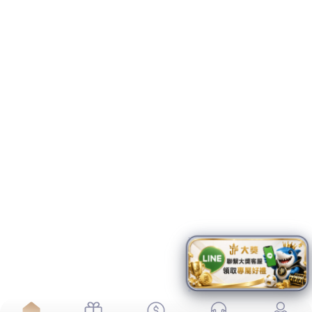
告別卡領煩惱！武財神娛樂城出金速度打破業界想
像
杜絕資金被扣押，武財神娛樂城誠信至上承諾提款
絕不刁難、絕無隱藏條件
近期留言
尚無留言可供顯示。
武財神娛樂城
百萬玩家齊推薦
運動彩券場中
、強過台灣
運動彩
券
首頁，今年最夯的線上遊戲，運彩投注技巧與投注規則，簡單界
面、親切客服，眾人見證誠信第一，
運彩單場
，天天反水、週末加
碼回饋，台灣
運彩場中
及單場投注，賠率變化即時下，氣候變化我