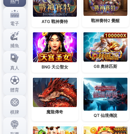
上特殊的遊戲道具便可以證明你自己。
作
發
分
admin
2024 年 6 月 20 日
運動彩券
者
佈
類
日
期:
文
上一篇文章
章
運彩單場遊戲中玩家們能够體驗到真
上
一
正好玩刺激的玩法
導
篇
覽
文
章:
下一篇文章
運動彩券場中可以找到令人振奮的遊
下
一
戲體驗
篇
文