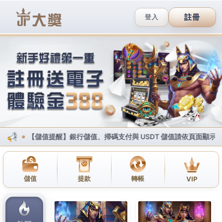
武財神娛樂城
場中投注為您帶來全新的競技
體驗，讓生活充滿樂趣
財神娛樂城運彩官網是一個值得信賴的娛樂網站，公
平、公正，同時是具有安全性，不但能够那裡獲得樂
趣，
場中投注
是一款有著真正趣味玩法的手機遊戲，
在遊戲中玩家們能够體驗到真正好玩刺激的棋牌玩
法，為您帶來全新的競技體驗，大量的挑戰模式，沉
浸其中極致的出擊，玩起來無比的興奮，場中投注遊
戲中更高的難度會讓玩家擁有特殊的獲勝技巧，搭配