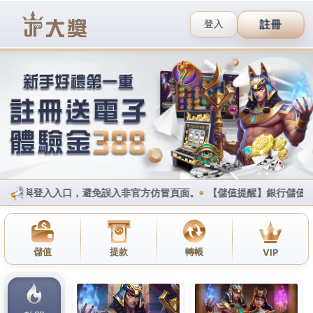
武財神娛樂城
月份:
2026 年 5 月
誠信築起安全綠洲，武財神娛
樂城用硬核實力打造線上博弈
第一品牌
你是否已經厭倦了每天重複一成不變的生活，渴望給
自己的經濟狀況帶來一個精彩的轉折點？
武財神娛樂