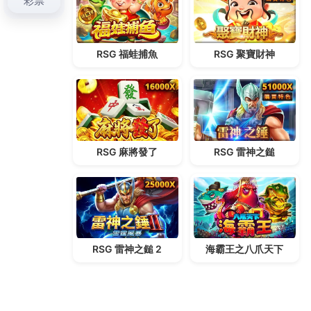
文
章:
彙整
2026 年 8 月
2026 年 7 月
2026 年 6 月
2026 年 5 月
2026 年 4 月
2026 年 3 月
2026 年 2 月
2026 年 1 月
2025 年 12 月
2025 年 11 月
2025 年 10 月