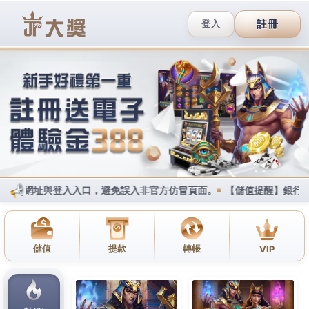
武財神娛樂城
武財神娛樂城會出金嗎
武財神娛樂城會出金嗎
？武財神娛樂城憑藉高效、安
全、便捷的出金服務，收穫萬千玩家好評，成為業內
出金口碑標杆，玩家真實反饋稱讚“出金快、無套路、
安全有保障”，眾多玩家實時分享出金成功案例，見證
平台的誠信與實力，口碑傳播廣泛，成為新玩家選擇
的重要依據，平台始終以玩家需求為核心，將出金服
務作為核心競爭力，不斷提升服務品質，贏得長期信
賴，萬款熱門遊戲搭配口碑相傳的出金服務，讓你選
擇放心、娛樂安心、兌現舒心，盡享高品質娛樂獲利