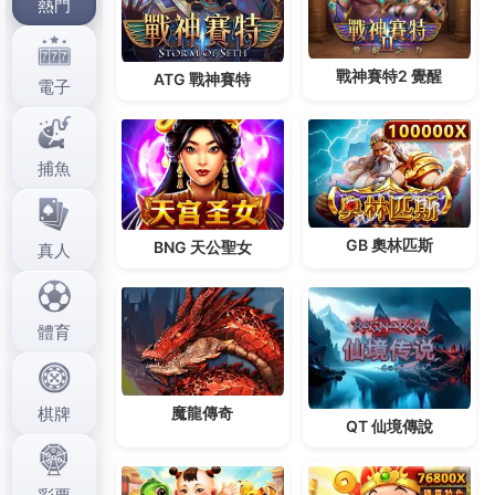
愛。
運彩場中
獨家創新玩法免安裝、免下載、免費玩，財
神娛樂城業界第一的遊玩平台，最方便的遊戲大廳，
最便利的超商儲值方式，馬上加入會員娛樂享受，我
們還支援手機遊戲喔，周周返水，儲值送紅利，每天
超過500人註冊,超多遊戲優惠活動手機就可玩。
彙整
2026 年 7 月
2026 年 6 月
2026 年 5 月
2026 年 4 月
2026 年 3 月