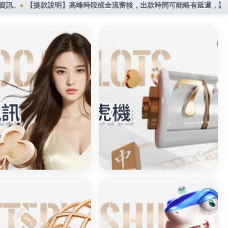
台灣運動彩券首頁
場中投注
場中投注技巧
出
場中投注規則
娛樂城
武財神娛樂城出金
武財神娛樂城會出金嗎
武財神娛樂城詐騙
武財神娛樂城評價
運動彩
運動彩券單場
運動彩券場中
運動彩券線上投注
運彩單場
運彩場中
運彩場中投注表