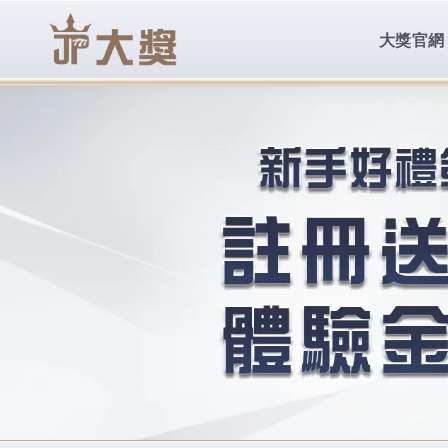
武財神娛樂城
武財神娛樂城運彩站專業博照合法，與台灣運動彩券首頁一樣，
動彩券場中投注，讓你體驗刺激緊張的遊戲快感。
財神娛樂城運彩官網
滿足您所有享受