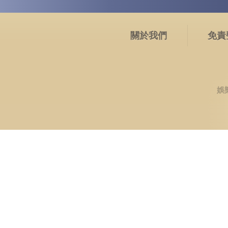
2024 年 1 月
分類
娛樂城
武財神娛樂城出金
武財神娛樂城詐騙
武財神娛樂城評價
運動彩券
武財神娛樂城
百萬玩家齊推薦
運動彩券場中
、強過台灣
運動
台灣
運彩場中
及單場投注，賠率變化即時下，氣候變化我不怕，