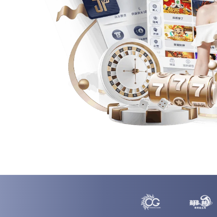
2025 年 10 月
2025 年 9 月
2025 年 8 月
2025 年 7 月
2025 年 6 月
2025 年 5 月
2025 年 4 月
2025 年 3 月
2025 年 2 月
2025 年 1 月
2024 年 12 月
2024 年 11 月
2024 年 10 月
2024 年 9 月
2024 年 8 月
2024 年 7 月
2024 年 6 月
2024 年 5 月
2024 年 4 月
2024 年 3 月
2024 年 2 月