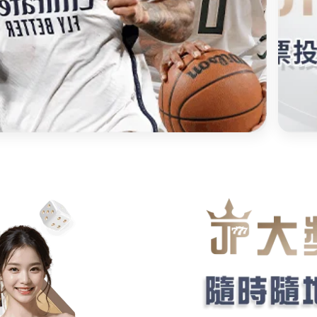
，玩家可以自由選擇