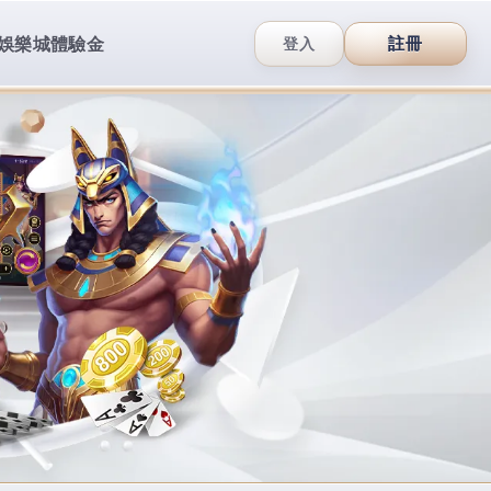
玩法技巧與規則免安裝、免下載、免費玩，透過財神娛樂來體驗運
搜尋
搜
尋