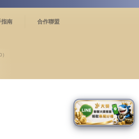
服，眾人見證誠信第一，
運彩單場
，天天反水、週末加碼回饋，