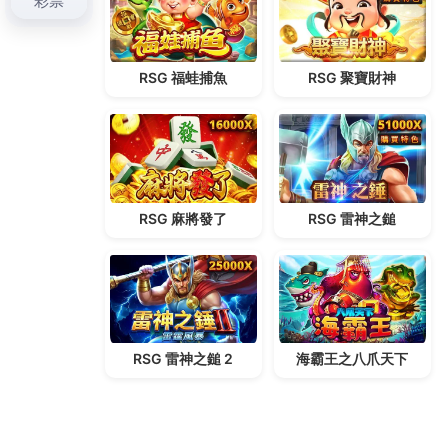
章:
彙整
2026 年 8 月
2026 年 7 月
2026 年 6 月
2026 年 5 月
2026 年 4 月
2026 年 3 月
2026 年 2 月
2026 年 1 月
2025 年 12 月
2025 年 11 月
2025 年 10 月
2025 年 9 月