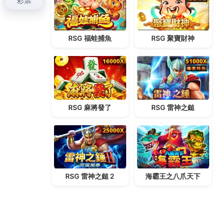
彙整
2026 年 7 月
2026 年 6 月
2026 年 5 月
2026 年 4 月
2026 年 3 月
2026 年 2 月
2026 年 1 月
2025 年 12 月
2025 年 11 月
2025 年 10 月
2025 年 9 月
2025 年 8 月
2025 年 7 月