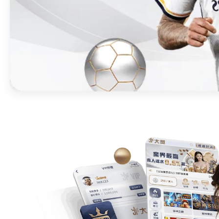
運彩場中畫面精美，助你輕鬆
下
一
篇
文
章:
彙整
2026 年 8 月
2026 年 7 月
2026 年 6 月
2026 年 5 月
2026 年 4 月
2026 年 3 月
2026 年 2 月
2026 年 1 月
2025 年 12 月
2025 年 11 月