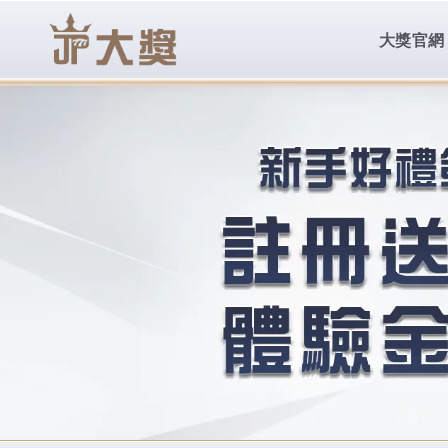
武財神娛樂城
武財神娛樂城運彩站專業博照合法，與台灣運動彩券首頁一樣，
動彩券場中投注，讓你體驗刺激緊張的遊戲快感。
運動彩券提供最佳的
幫助