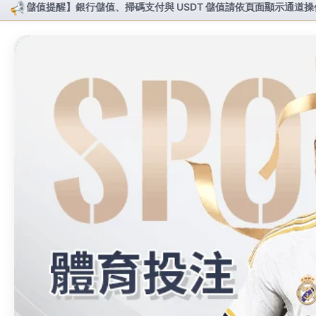
財神娛樂城運彩官
產品，娛樂遊戲專
作
admin
來即時對戰的體驗
者
發
2024 年 1 月 30 日
以挖掘並提升角色
佈
分
運動彩券
日
類
期:
文
上一篇文章
章
場中投注可滿足不同類型的玩
上
一
導
篇
覽
文
下一篇文章
章: