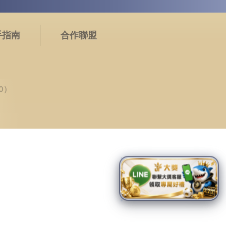
服，眾人見證誠信第一，
運彩單場
，天天反水、週末加碼回饋，