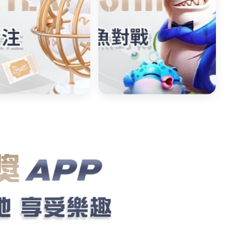
近期文章
別讓辛苦錢打水漂！武財神娛樂城詐騙手法大公
開
告別卡領煩惱！武財神娛樂城出金速度打破業界
想像
杜絕資金被扣押，武財神娛樂城誠信至上承諾提
款絕不刁難、絕無隱藏條件
告別出金審核噩夢！武財神娛樂城全自動金流系
統快速到帳
拒絕文字遊戲！武財神娛樂城出金規則簡單透明
給您最痛快的提款過程
近期留言
尚無留言可供顯示。