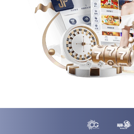
2026 年 2 月
2026 年 1 月
2025 年 12 月
2025 年 11 月
2025 年 10 月
2025 年 9 月
2025 年 8 月
2025 年 7 月
2025 年 6 月
2025 年 5 月
2025 年 4 月
2025 年 3 月
2025 年 2 月
2025 年 1 月
2024 年 12 月
2024 年 11 月
2024 年 10 月
2024 年 9 月
2024 年 8 月
2024 年 7 月
2024 年 6 月
2024 年 5 月