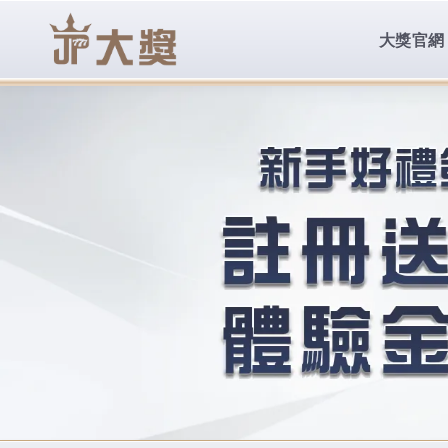
武財神娛樂城
武財神娛樂城運彩站專業博照合法，與台灣運動彩券首頁一樣，
動彩券場中投注，讓你體驗刺激緊張的遊戲快感。
贏在起跑點！武財神
體驗金