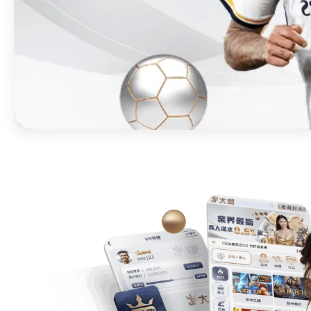
覽
文
下一篇文章
章:
拒絕黑網套路！武財神娛樂城
下
一
感
篇
文
章:
彙整
2026 年 7 月
2026 年 6 月
2026 年 5 月
2026 年 4 月
2026 年 3 月