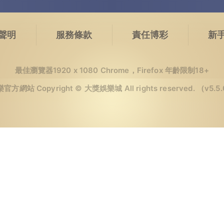
彩券
首頁，今年最夯的線上遊戲，運彩投注技巧與投注規則，簡單界面、親切客