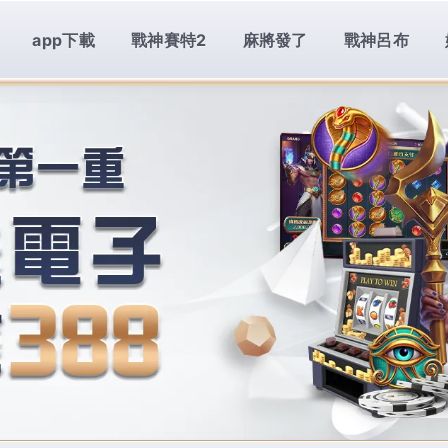
提供各大運動彩券單場、運彩場中投注表等。財神運動彩券線上投注獨家創新
娛樂城評價送你最狂首儲