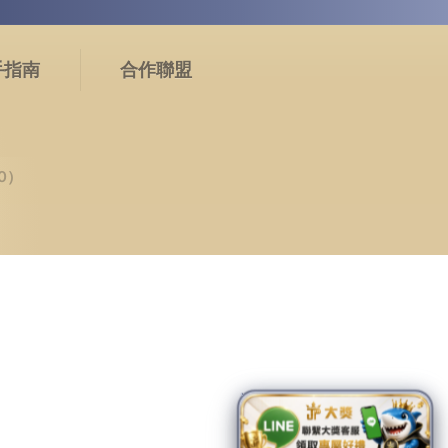
服，眾人見證誠信第一，
運彩單場
，天天反水、週末加碼回饋，