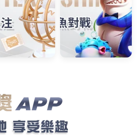
近期文章
專屬VIP尊榮通道！武財神娛樂城出金為高端玩
家提供極速禮遇
實力平台絕不囉嗦！武財神娛樂城出金打造無懈
可擊的信任感
別讓辛苦錢打水漂！武財神娛樂城詐騙手法大公
開
告別卡領煩惱！武財神娛樂城出金速度打破業界
想像
杜絕資金被扣押，武財神娛樂城誠信至上承諾提
款絕不刁難、絕無隱藏條件
近期留言
尚無留言可供顯示。