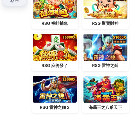
篇
文
章:
彙整
2026 年 8 月
2026 年 7 月
2026 年 6 月
2026 年 5 月
2026 年 4 月
2026 年 3 月
2026 年 2 月
2026 年 1 月
2025 年 12 月
2025 年 11 月