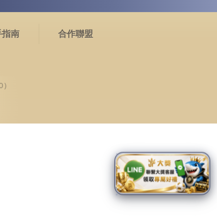
服，眾人見證誠信第一，
運彩單場
，天天反水、週末加碼回饋，