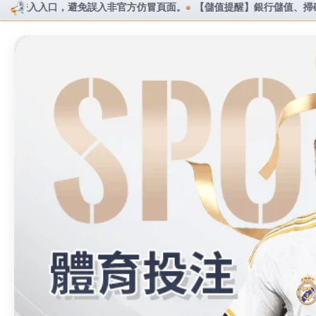
武財神娛樂城出金
為您打造獨一無二
作
admin
大系統提供了完善
者
發
2026 年 2 月 27 日
財神娛樂城出金提
佈
分
武財神娛樂城出金
靠、快速出款，2
日
類
期:
文
上一篇文章
章
武財神娛樂城讓用戶在享受遊
上
一
導
篇
覽
文
下一篇文章
章: