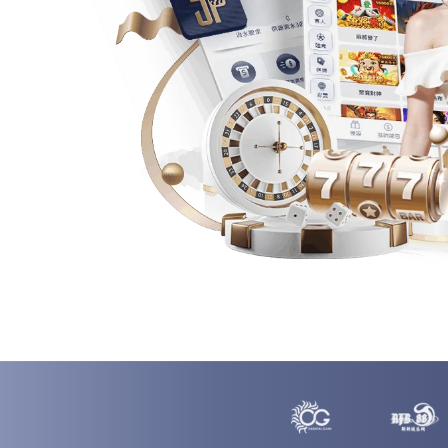
2025 年 10 月
2025 年 9 月
2025 年 8 月
2025 年 7 月
2025 年 6 月
2025 年 5 月
2025 年 4 月
2025 年 3 月
2025 年 2 月
2025 年 1 月
2024 年 12 月
2024 年 11 月
2024 年 10 月
2024 年 9 月
2024 年 8 月
2024 年 7 月
2024 年 6 月
2024 年 5 月
2024 年 4 月
2024 年 3 月
2024 年 2 月