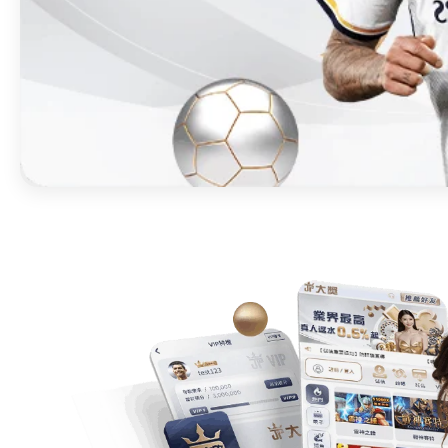
武財神娛樂城評價讓玩家可安
下
一
篇
文
章:
彙整
2026 年 8 月
2026 年 7 月
2026 年 6 月
2026 年 5 月
2026 年 4 月
2026 年 3 月
2026 年 2 月
2026 年 1 月
2025 年 12 月
2025 年 11 月