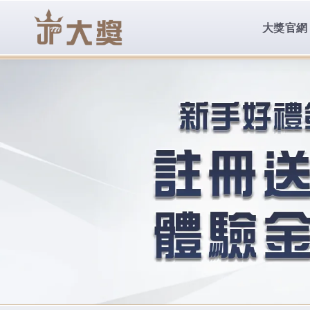
武財神娛樂城
武財神娛樂城運彩站專業博照合法，與台灣運動彩券首頁一樣，
動彩券場中投注，讓你體驗刺激緊張的遊戲快感。
武財神娛樂城出金讓
體驗