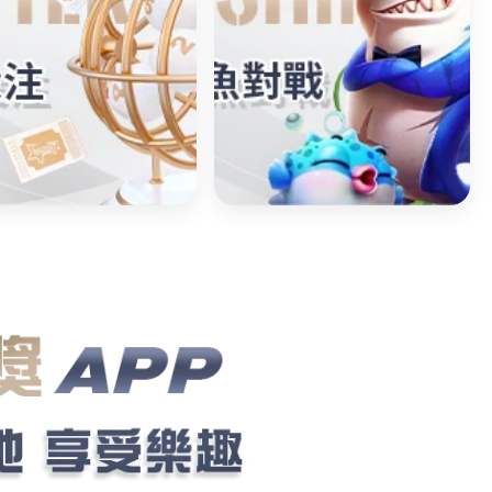
近期文章
專屬VIP尊榮通道！武財神娛樂城出金為高端玩
家提供極速禮遇
實力平台絕不囉嗦！武財神娛樂城出金打造無懈
可擊的信任感
別讓辛苦錢打水漂！武財神娛樂城詐騙手法大公
開
告別卡領煩惱！武財神娛樂城出金速度打破業界
想像
杜絕資金被扣押，武財神娛樂城誠信至上承諾提
款絕不刁難、絕無隱藏條件
近期留言
尚無留言可供顯示。