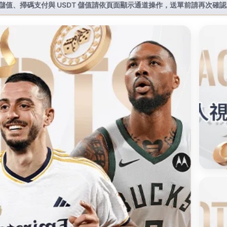
驚喜加持，簽到獎品包含遊戲金、積分、專屬道具等，連續簽到
豐厚，連續簽到滿月可領取超額大獎，簽到流程簡便，一鍵完
，錯過簽到也能彌補遺憾，搭配每日任務，完成簽到與任務可獲
重福利疊加，獎品即時到賬，無使用限制，可直接用於遊戲或兌
神娛樂城讓每日登錄都充滿期待，福利不停歇。
投注創造佳績
資金靈活