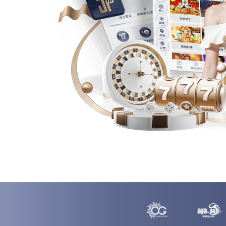
2025 年 9 月
2025 年 8 月
2025 年 7 月
2025 年 6 月
2025 年 5 月
2025 年 4 月
2025 年 3 月
2025 年 2 月
2025 年 1 月
2024 年 12 月
2024 年 11 月
2024 年 10 月
2024 年 9 月
2024 年 8 月
2024 年 7 月
2024 年 6 月
2024 年 5 月
2024 年 4 月
2024 年 3 月
2024 年 2 月
2024 年 1 月