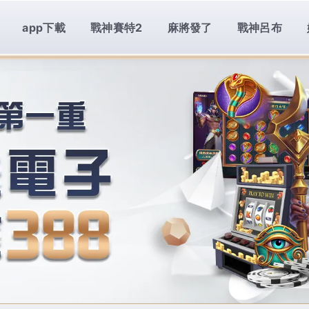
提供各大運動彩券單場、運彩場中投注表等。財神運動彩券線上投注獨家創新
神娛樂城每日驚喜加持
豐富的每日簽到體系，玩家每日登錄平台完成簽到，即可領取對