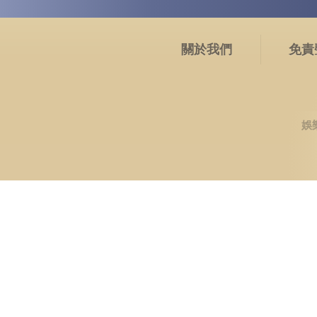
分類
娛樂城
武財神娛樂城出金
武財神娛樂城詐騙
武財神娛樂城評價
運動彩券
武財神娛樂城
百萬玩家齊推薦
運動彩券場中
、強過台灣
運動
台灣
運彩場中
及單場投注，賠率變化即時下，氣候變化我不怕，