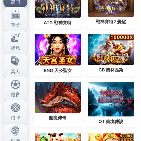
藏條款。支持單場投注，無需強制串關，靈活性拉
滿。運動彩券場中用多元玩法點亮每場賽事，讓投注
更具樂趣。
作
發
分
admin
2025 年 12 月 26 日
運動彩券
者
佈
類
日
期:
文
上一篇文章
章
掌握場中節奏，運動彩券投注贏在即
上
一
時
導
篇
覽
文
章:
下一篇文章
運動彩券場中赔率活躍，靈活投注創
下
一
造佳績