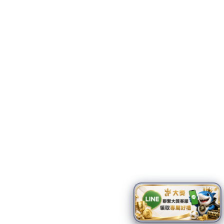
別讓辛苦錢打水漂！武財神娛樂城詐騙手法大公開
告別卡領煩惱！武財神娛樂城出金速度打破業界想
像
杜絕資金被扣押，武財神娛樂城誠信至上承諾提款
絕不刁難、絕無隱藏條件
近期留言
尚無留言可供顯示。
武財神娛樂城
百萬玩家齊推薦
運動彩券場中
、強過台灣
運動彩
券
首頁，今年最夯的線上遊戲，運彩投注技巧與投注規則，簡單界
面、親切客服，眾人見證誠信第一，
運彩單場
，天天反水、週末加