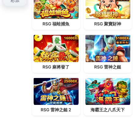
文
章:
彙整
2026 年 8 月
2026 年 7 月
2026 年 6 月
2026 年 5 月
2026 年 4 月
2026 年 3 月
2026 年 2 月
2026 年 1 月
2025 年 12 月
2025 年 11 月
2025 年 10 月