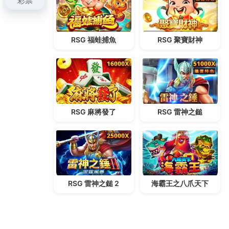
章:
彙整
2026 年 8 月
2026 年 7 月
2026 年 6 月
2026 年 5 月
2026 年 4 月
2026 年 3 月
2026 年 2 月
2026 年 1 月
2025 年 12 月
2025 年 11 月
2025 年 10 月
2025 年 9 月