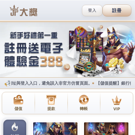
武財神娛樂城
運動彩券單場絕對都能讓你享
受愉悅緊張刺激的快感
財神娛樂城運彩官網提供24小時不間斷的客戶服務，
無論何時遇到問題，專業團隊隨時待命解決，確保你
有賓至如歸的享受
，運動彩券單場
遊戲中每天萬人線
上，真人博弈，綠色遊戲，公平公正，讓你體驗到遊
戲的魅力，讓您從此不寂寞，推薦現在就加入會員還
有更多優惠，提供最最奢華的運動彩券單場遊戲，能
够讓您輕鬆的享受投注的樂趣，是安全、可靠、玩家