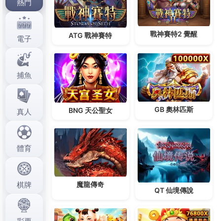
信賴的彩球遊戲天堂。
作
發
分
admin
2025 年 9 月 23 日
運動彩券
者
佈
類
日
期:
文
上一篇文章
章
運動彩券場中讓你在手機上輕鬆的體
上
一
驗這項緊張刺激的運動
導
篇
覽
文
章:
下一篇文章
場中投注能讓您體驗猶如置身拉斯維
下
一
加斯的魅力
篇
文