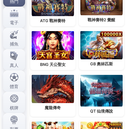
主地游離於現實和遊戲之間。
作
發
分
admin
2025 年 8 月 27 日
運動彩券
者
佈
類
日
期:
文
上一篇文章
章
運彩單場給你舒心的體驗，享受遊戲
上
一
沒煩惱
導
篇
覽
文
章:
下一篇文章
運動彩券場中強調遊戲的真實性，享
下
一
受到樂趣
篇
文