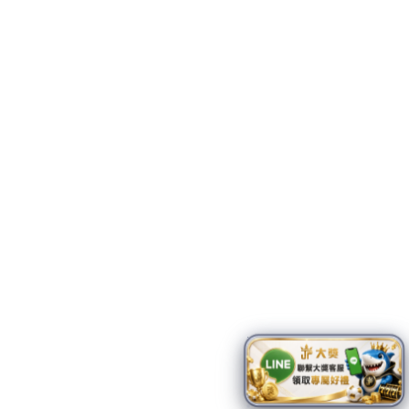
別讓辛苦錢打水漂！武財神娛樂城詐騙手法大公開
告別卡領煩惱！武財神娛樂城出金速度打破業界想
像
杜絕資金被扣押，武財神娛樂城誠信至上承諾提款
絕不刁難、絕無隱藏條件
近期留言
尚無留言可供顯示。
武財神娛樂城
百萬玩家齊推薦
運動彩券場中
、強過台灣
運動彩
券
首頁，今年最夯的線上遊戲，運彩投注技巧與投注規則，簡單界
面、親切客服，眾人見證誠信第一，
運彩單場
，天天反水、週末加