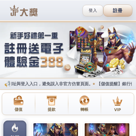
武財神娛樂城
運動彩券單場讓玩家彷佛置身
於現場的絕妙體驗
財神娛樂城運彩官網為用戶提供了豐富的
運動彩券單
場
遊戲，各種各樣好玩的攻略這裡都有，憑藉著其獨
特的模式，成為時下最熱、最火、最好玩的選擇，遊
戲中全新的真人對戰模式將會帶給玩家最真實最刺激
的體驗，豐富多樣的玩法玩家輕鬆上手，享受精彩刺
激的博弈感，運動彩券單場為大家帶來最佳的遊戲體
驗。