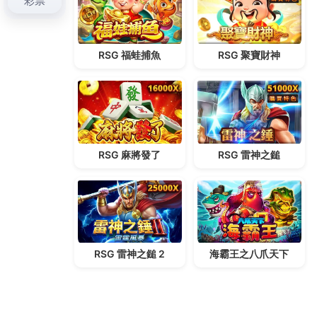
章:
彙整
2026 年 8 月
2026 年 7 月
2026 年 6 月
2026 年 5 月
2026 年 4 月
2026 年 3 月
2026 年 2 月
2026 年 1 月
2025 年 12 月
2025 年 11 月
2025 年 10 月
2025 年 9 月