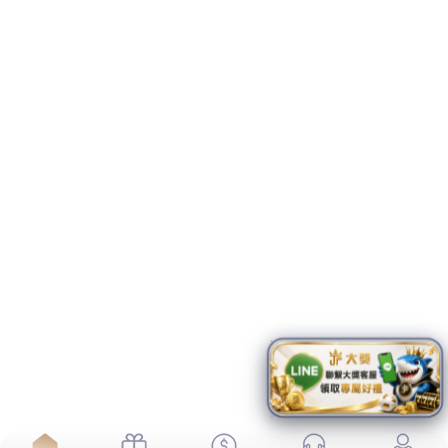
告別卡領煩惱！武財神娛樂城出金速度打破業界想
像
杜絕資金被扣押，武財神娛樂城誠信至上承諾提款
絕不刁難、絕無隱藏條件
近期留言
尚無留言可供顯示。
武財神娛樂城
百萬玩家齊推薦
運動彩券場中
、強過台灣
運動彩
券
首頁，今年最夯的線上遊戲，運彩投注技巧與投注規則，簡單界
面、親切客服，眾人見證誠信第一，
運彩單場
，天天反水、週末加
碼回饋，台灣
運彩場中
及單場投注，賠率變化即時下，氣候變化我