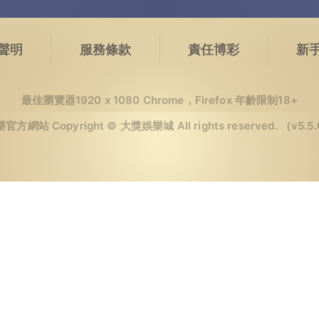
彩券
首頁，今年最夯的線上遊戲，運彩投注技巧與投注規則，簡單界面、親切客
有網就能到處下，睡前還能躺著下。