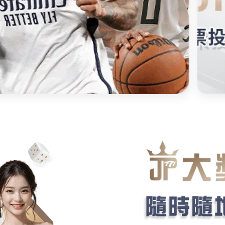
的最佳遊戲