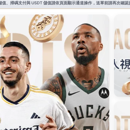
網瞬時匹配系統3秒內即可組成跨國對戰房！
運動彩券單場
遊戲
舒心的遊戲體驗，推薦可以跟美女帥哥一起暢玩左右，還能跟高
遊戲操作簡單清晰，玩家可以輕松的進行休閒娛樂，體驗國粹的
券單場遊戲將帶給你全新的體驗，讓枯燥的生活變得多姿多彩。
獨行的遊戲感受