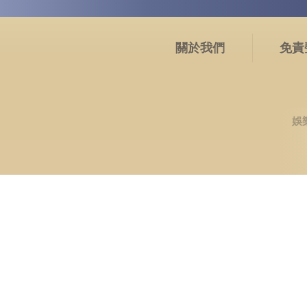
2024 年 1 月
分類
娛樂城
武財神娛樂城出金
武財神娛樂城詐騙
武財神娛樂城評價
運動彩券
武財神娛樂城
百萬玩家齊推薦
運動彩券場中
、強過台灣
運動
台灣
運彩場中
及單場投注，賠率變化即時下，氣候變化我不怕，