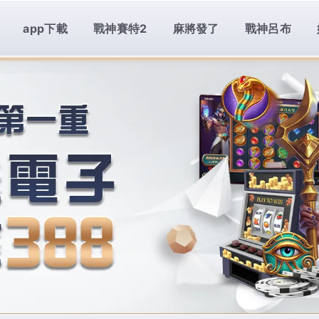
提供各大運動彩券單場、運彩場中投注表等。財神運動彩券線上投注獨家創新
入多種經典的玩法，讓你