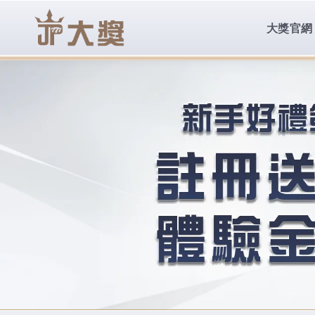
武財神娛樂城
武財神娛樂城運彩站專業博照合法，與台灣運動彩券首頁一樣，
動彩券場中投注，讓你體驗刺激緊張的遊戲快感。
運動彩券單場遊戲融
樂翻天