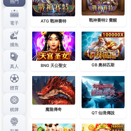
多的創新玩法，豐厚的福利獎金賽事給你無盡的挑
戰。
作
發
分
admin
2024 年 10 月 25 日
運動彩券
者
佈
類
日
期:
文
上一篇文章
章
運動彩券單場各種高賠率、高勝率的
上
一
真人遊戲等你來體驗
導
篇
覽
文
章:
下一篇文章
運彩單場公平公正，讓你體驗到遊戲
下
一
的魅力
篇