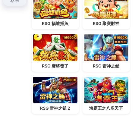
文
章:
彙整
2026 年 8 月
2026 年 7 月
2026 年 6 月
2026 年 5 月
2026 年 4 月
2026 年 3 月
2026 年 2 月
2026 年 1 月
2025 年 12 月
2025 年 11 月
2025 年 10 月