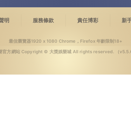
彩券
首頁，今年最夯的線上遊戲，運彩投注技巧與投注規則，簡單界面、親切客
有網就能到處下，睡前還能躺著下。