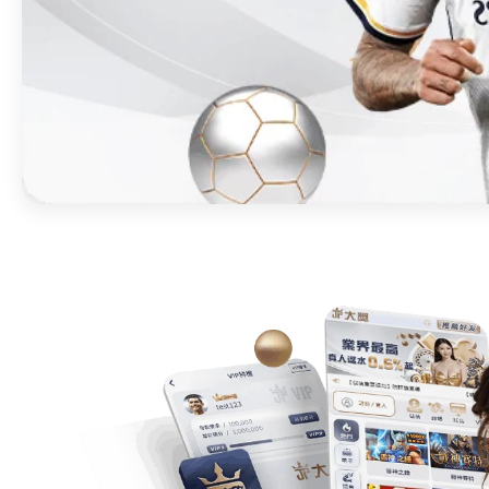
下一篇文章
章:
運彩場中經典的對決，讓玩家
下
一
篇
文
章:
彙整
2026 年 7 月
2026 年 6 月
2026 年 5 月
2026 年 4 月
2026 年 3 月
2026 年 2 月
2026 年 1 月
2025 年 12 月