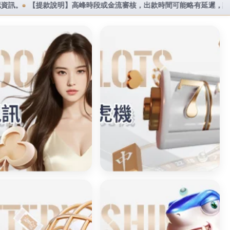
台灣運動彩券首頁
場中投注
賽
場中投注技巧
場中投注規則
娛樂城
武財神娛樂城出金
武財神娛樂城會出金嗎
武財神娛樂城詐騙
武財神娛樂城評價
運動彩
運動彩券單場
運動彩券場中
運動彩券線上投注
運彩單場
運彩場中
運彩場中投注表