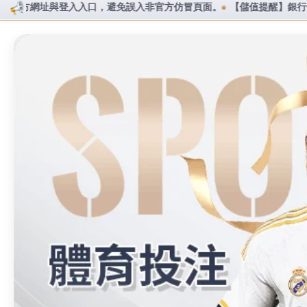
財神
娛樂城
運彩官
於通過提供多樣化
作
admin
戲庫中囊括了最符
者
發
2024 年 10 月 6 日
特等，無論您是新
佈
分
娛樂城
提款選項，以及客
日
類
受到保護。
期:
文
上一篇文章
章
運動彩券簡潔界面、無支付線
上
一
導
篇
覽
文