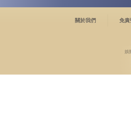
2024 年 1 月
分類
娛樂城
武財神娛樂城出金
武財神娛樂城詐騙
武財神娛樂城評價
運動彩券
武財神娛樂城
百萬玩家齊推薦
運動彩券場中
、強過台灣
運動
台灣
運彩場中
及單場投注，賠率變化即時下，氣候變化我不怕，