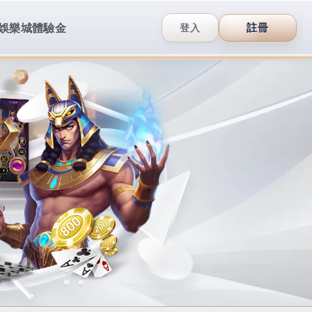
玩法技巧與規則免安裝、免下載、免費玩，透過財神娛樂來體驗運
搜尋
搜
尋