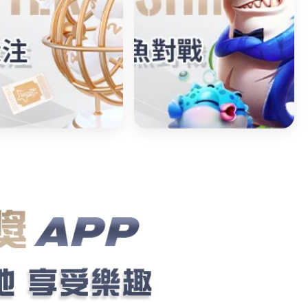
近期文章
別讓辛苦錢打水漂！武財神娛樂城詐騙手法大公
開
告別卡領煩惱！武財神娛樂城出金速度打破業界
想像
杜絕資金被扣押，武財神娛樂城誠信至上承諾提
款絕不刁難、絕無隱藏條件
告別出金審核噩夢！武財神娛樂城全自動金流系
統快速到帳
拒絕文字遊戲！武財神娛樂城出金規則簡單透明
給您最痛快的提款過程
近期留言
尚無留言可供顯示。