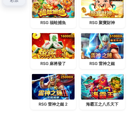
章:
彙整
2026 年 8 月
2026 年 7 月
2026 年 6 月
2026 年 5 月
2026 年 4 月
2026 年 3 月
2026 年 2 月
2026 年 1 月
2025 年 12 月
2025 年 11 月
2025 年 10 月
2025 年 9 月