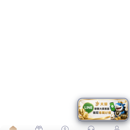
告別卡領煩惱！武財神娛樂城出金速度打破業界想
像
杜絕資金被扣押，武財神娛樂城誠信至上承諾提款
絕不刁難、絕無隱藏條件
近期留言
尚無留言可供顯示。
武財神娛樂城
百萬玩家齊推薦
運動彩券場中
、強過台灣
運動彩
券
首頁，今年最夯的線上遊戲，運彩投注技巧與投注規則，簡單界
面、親切客服，眾人見證誠信第一，
運彩單場
，天天反水、週末加
碼回饋，台灣
運彩場中
及單場投注，賠率變化即時下，氣候變化我