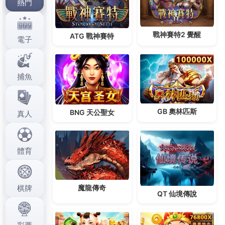
元的娛樂氛圍中。
作
發
分
admin
2024 年 8 月 23 日
運動彩券
者
佈
類
日
期:
文
上一篇文章
章
運動彩券場中多種註額桌數任你選
上
一
擇，打造公平公正的博弈環境
導
篇
覽
文
章:
下一篇文章
運動彩券不僅為您帶來精彩的遊戲體
下
一
驗，還有豐厚的獎金等著您來挑戰
篇
文