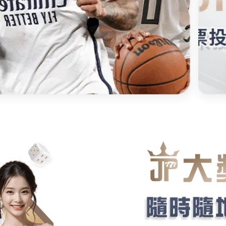
超强真實刺激體驗感