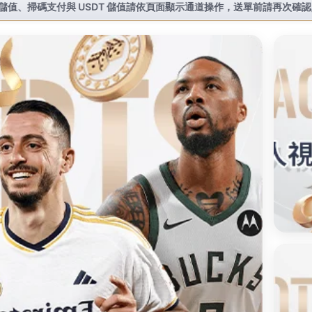
網是最知名的線上娛樂城，24小時提供服務，但是所有服務僅為
玩家可以點擊網站下方客服隨時隨地獲取幫助，高達上百種博弈
碑絕佳，體育博彩、真人視訊、電子遊戲、彩票等，一應俱全，
上賭場娛樂體驗，技術支援全程嚴密風控，金流串接打款暢通無
奮的遊戲體驗