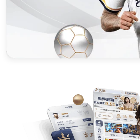
運動彩券單場玩法十分簡單，
下
一
篇
文
章:
彙整
2026 年 8 月
2026 年 7 月
2026 年 6 月
2026 年 5 月
2026 年 4 月
2026 年 3 月
2026 年 2 月
2026 年 1 月
2025 年 12 月
2025 年 11 月