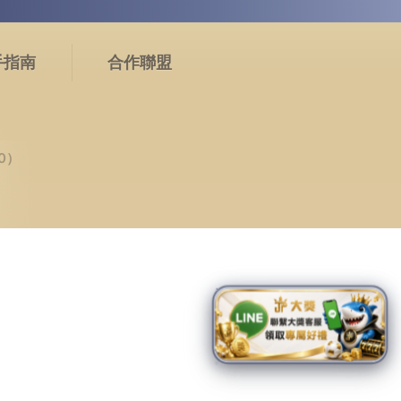
服，眾人見證誠信第一，
運彩單場
，天天反水、週末加碼回饋，