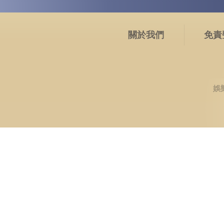
2024 年 1 月
分類
娛樂城
武財神娛樂城出金
武財神娛樂城詐騙
武財神娛樂城評價
運動彩券
武財神娛樂城
百萬玩家齊推薦
運動彩券場中
、強過台灣
運動
台灣
運彩場中
及單場投注，賠率變化即時下，氣候變化我不怕，