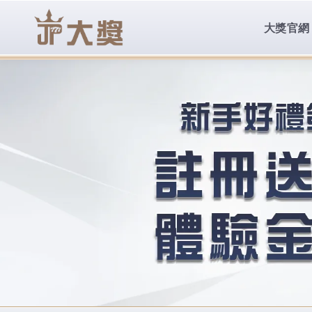
武財神娛樂城
武財神娛樂城運彩站專業博照合法，與台灣運動彩券首頁一樣，
動彩券場中投注，讓你體驗刺激緊張的遊戲快感。
財神娛樂城運彩官網
台中投注