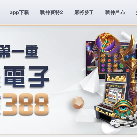
提供各大運動彩券單場、運彩場中投注表等。財神運動彩券線上投注獨家創新
讓您更快速且安全的在平