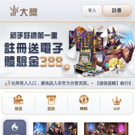
武財神娛樂城
場中投注遊戲玩法豐富有趣，
讓您更好地體驗
財神娛樂城運彩官網希望所有的客戶能夠在一個安全
愉快的環境中，享受本公司精心設計的產品和服務，
場中投注
以3D動畫的方式配上簡單的操作帶給玩家不
一樣的遊戲，隨時隨地暢玩遊戲，最經典豐富的玩法
讓你及時體驗，也有更加真實暢快的遊戲體驗，場中
投注遊戲玩法豐富有趣，新人上手只需三分鐘，簡單
的玩法、老少皆宜的特性，深受全世界玩家的喜愛，